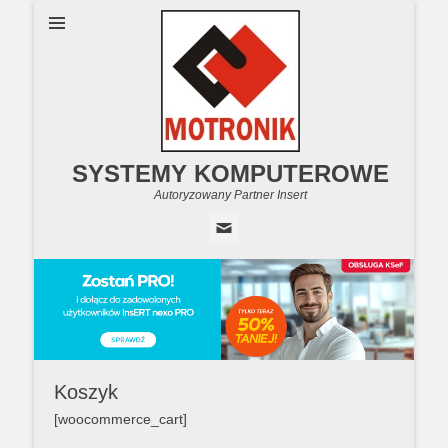
SYSTEMY KOMPUTEROWE
Autoryzowany Partner Insert
Email
Koszyk
[woocommerce_cart]